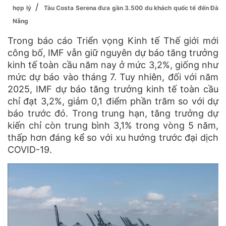
/
hợp lý
Tàu Costa Serena đưa gần 3.500 du khách quốc tế đến Đà
Nẵng
Trong báo cáo Triển vọng Kinh tế Thế giới mới
công bố, IMF vẫn giữ nguyên dự báo tăng trưởng
kinh tế toàn cầu năm nay ở mức 3,2%, giống như
mức dự báo vào tháng 7. Tuy nhiên, đối với năm
2025, IMF dự báo tăng trưởng kinh tế toàn cầu
chỉ đạt 3,2%, giảm 0,1 điểm phần trăm so với dự
báo trước đó. Trong trung hạn, tăng trưởng dự
kiến chỉ còn trung bình 3,1% trong vòng 5 năm,
thấp hơn đáng kể so với xu hướng trước đại dịch
COVID-19.