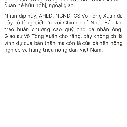
quan hệ hữu nghị, ngoại giao.
Nhân dịp này, AHLĐ, NGND, GS Võ Tòng Xuân đã
bày tỏ lòng biết ơn với Chính phủ Nhật Bản khi
trao huân chương cao quý cho cá nhân ông.
Giáo sư Võ Tòng Xuân cho rằng, đây không chỉ là
vinh dự của bản thân mà còn là của cả nền nông
nghiệp và hàng triệu nông dân Việt Nam.