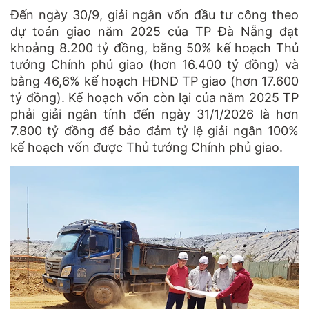
Đến ngày 30/9, giải ngân vốn đầu tư công theo
dự toán giao năm 2025 của TP Đà Nẵng đạt
khoảng 8.200 tỷ đồng, bằng 50% kế hoạch Thủ
tướng Chính phủ giao (hơn 16.400 tỷ đồng) và
bằng 46,6% kế hoạch HĐND TP giao (hơn 17.600
tỷ đồng). Kế hoạch vốn còn lại của năm 2025 TP
phải giải ngân tính đến ngày 31/1/2026 là hơn
7.800 tỷ đồng để bảo đảm tỷ lệ giải ngân 100%
kế hoạch vốn được Thủ tướng Chính phủ giao.