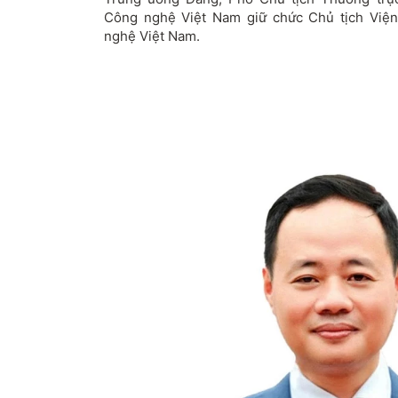
Công nghệ Việt Nam giữ chức Chủ tịch Việ
nghệ Việt Nam.