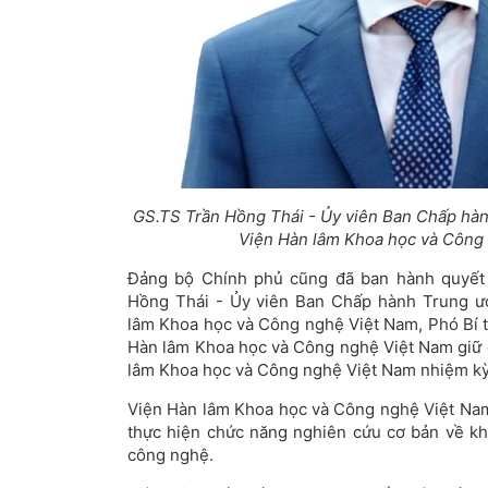
GS.TS Trần Hồng Thái - Ủy viên Ban Chấp hàn
Viện Hàn lâm Khoa học và Công
Đảng bộ Chính phủ cũng đã ban hành quyết 
Hồng Thái - Ủy viên Ban Chấp hành Trung ư
lâm Khoa học và Công nghệ Việt Nam, Phó Bí 
Hàn lâm Khoa học và Công nghệ Việt Nam giữ 
lâm Khoa học và Công nghệ Việt Nam nhiệm k
Viện Hàn lâm Khoa học và Công nghệ Việt Nam
thực hiện chức năng nghiên cứu cơ bản về kho
công nghệ.