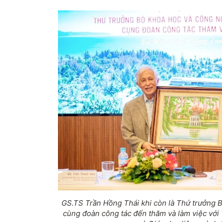
GS.TS Trần Hồng Thái khi còn là Thứ trưởng 
cùng đoàn công tác đến thăm và làm việc với