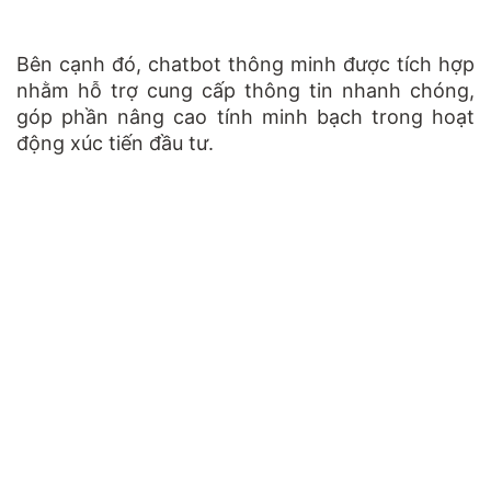
Bên cạnh đó, chatbot thông minh được tích hợp
nhằm hỗ trợ cung cấp thông tin nhanh chóng,
góp phần nâng cao tính minh bạch trong hoạt
động xúc tiến đầu tư.