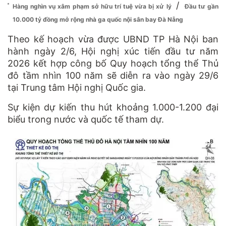
/
Hàng nghìn vụ xâm phạm sở hữu trí tuệ vừa bị xử lý
Đầu tư gần
10.000 tỷ đồng mở rộng nhà ga quốc nội sân bay Đà Nẵng
Theo kế hoạch vừa được UBND TP Hà Nội ban
hành ngày 2/6, Hội nghị xúc tiến đầu tư năm
2026 kết hợp công bố Quy hoạch tổng thể Thủ
đô tầm nhìn 100 năm sẽ diễn ra vào ngày 29/6
tại Trung tâm Hội nghị Quốc gia.
Sự kiện dự kiến thu hút khoảng 1.000-1.200 đại
biểu trong nước và quốc tế tham dự.