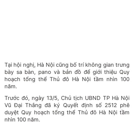
Tại hội nghị, Hà Nội cũng bố trí không gian trưng
bày sa bàn, pano và bản đồ để giới thiệu Quy
hoạch tổng thể Thủ đô Hà Nội tầm nhìn 100
năm.
Trước đó, ngày 13/5, Chủ tịch UBND TP Hà Nội
Vũ Đại Thắng đã ký Quyết định số 2512 phê
duyệt Quy hoạch tổng thể Thủ đô Hà Nội tầm
nhìn 100 năm.