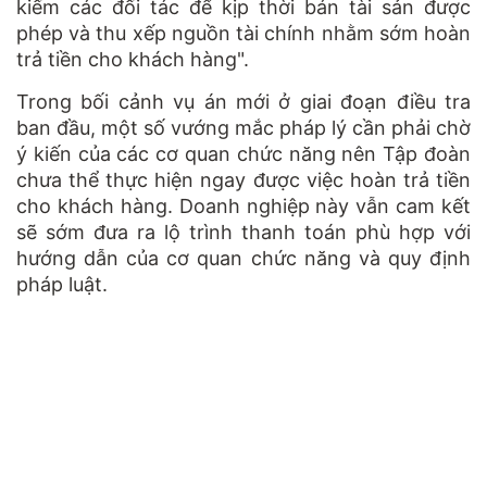
kiếm các đối tác để kịp thời bán tài sản được
phép và thu xếp nguồn tài chính nhằm sớm hoàn
trả tiền cho khách hàng".
Trong bối cảnh vụ án mới ở giai đoạn điều tra
ban đầu, một số vướng mắc pháp lý cần phải chờ
ý kiến của các cơ quan chức năng nên Tập đoàn
chưa thể thực hiện ngay được việc hoàn trả tiền
cho khách hàng. Doanh nghiệp này vẫn cam kết
sẽ sớm đưa ra lộ trình thanh toán phù hợp với
hướng dẫn của cơ quan chức năng và quy định
pháp luật.