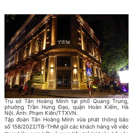
Trụ sở Tân Hoàng Minh tại phố Quang Trung,
phường Trần Hưng Đạo, quận Hoàn Kiếm, Hà
Nội. Ảnh: Phạm Kiên/TTXVN.
Tập đoàn Tân Hoàng Minh vừa phát thông báo
số 158/2022/TB-THM gửi các khách hàng về việc