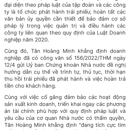
đại diện theo pháp luật của tập đoàn và các công
ty là tổ chức phát hành trái phiếu; hoàn tất các
văn bản ủy quyền cần thiết để bảo đảm cơ sở
pháp lý trong việc quản trị và điều hành các
công ty liên quan theo quy định của Luật Doanh
nghiệp năm 2020.
Cùng đó, Tân Hoàng Minh khẳng định doanh
nghiệp đã có công văn số 156/2022/THM ngày
12/4 gửi Uỷ ban Chứng khoán Nhà nước đề nghị
hướng dẫn cụ thể về trình tự, thủ tục, thời hạn
thu hồi trái phiếu đã phát hành và việc hoàn trả
tiền cho khách hàng.
Cùng với việc cố gắng đảm bảo các hoạt động
sản xuất kinh doanh, triển khai ngay các phương
án tài chính phù hợp với quy định pháp luật và
yêu cầu của cơ quan Nhà nước có thẩm quyền,
Tân Hoàng Minh khẳng định "đang tích cực tìm