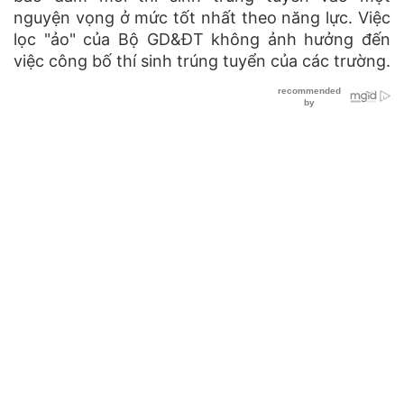
nguyện vọng ở mức tốt nhất theo năng lực. Việc
lọc "ảo" của Bộ GD&ĐT không ảnh hưởng đến
việc công bố thí sinh trúng tuyển của các trường.