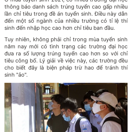
thông báo danh sách trúng tuyển cao gấp nhiều
lần chỉ tiêu trong đề án tuyển sinh. Điều này dẫn
đến một số ngành của nhiều trường có tỉ lệ thí
sinh đến nhập học cao hơn chỉ tiêu ban đầu.
Tuy nhiên, không phải chỉ trong mùa tuyển sinh
năm nay mới có tình trạng các trường đại học
đưa ra số lượng trúng tuyển cao hơn so với chỉ
tiêu công bố. Lý giải về việc này, các trường đều
cho biết đây là biện pháp trừ hao để tránh thí
sinh "ảo".