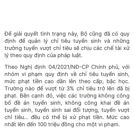
Để giải quyết tình trạng này, Bộ cũng đã có quy
định để quản lý chỉ tiêu tuyển sinh và những
trường tuyển vượt chỉ tiêu sẽ chịu các chế tài xử
lý theo quy định của pháp luật.
Theo Nghị định 04/2021/NĐ-CP Chính phủ, với
nhóm vi phạm quy định về chỉ tiêu tuyển sinh,
mức phạt tiền cao dần lên theo cấp, bậc học.
Trường nào để vượt từ 3% chỉ tiêu trở lên đã bị
phạt. Bên cạnh đó, việc các trường không công
bố đề án tuyển sinh, không công khai đề án
tuyển sinh, tuyển sinh sai đối tượng, tuyển vượt
chỉ tiêu... đều có thể bị xử phạt tiền. Mức cao
nhất lên đến 100 triệu đồng cho một vi phạm.