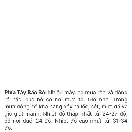
Phía Tây Bắc Bộ:
Nhiều mây, có mưa rào và dông
rải rác, cục bộ có nơi mưa to. Gió nhẹ. Trong
mưa dông có khả năng xảy ra lốc, sét, mưa đá và
gió giật mạnh. Nhiệt độ thấp nhất từ: 24-27 độ,
có nơi dưới 24 độ. Nhiệt độ cao nhất từ: 31-34
độ.