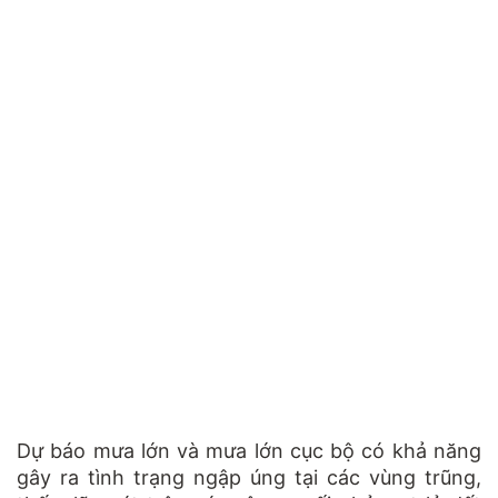
Dự báo mưa lớn và mưa lớn cục bộ có khả năng
gây ra tình trạng ngập úng tại các vùng trũng,