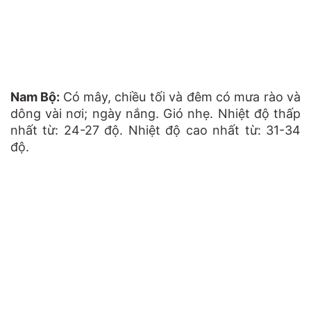
Nam Bộ:
Có mây, chiều tối và đêm có mưa rào và
dông vài nơi; ngày nắng. Gió nhẹ. Nhiệt độ thấp
nhất từ: 24-27 độ. Nhiệt độ cao nhất từ: 31-34
độ.