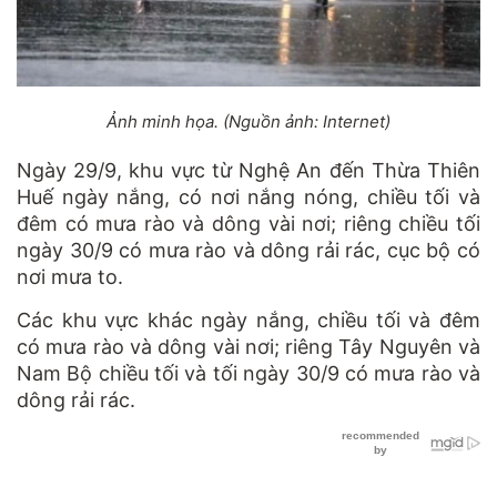
Ảnh minh họa. (Nguồn ảnh: Internet)
Ngày 29/9, khu vực từ Nghệ An đến Thừa Thiên
Huế ngày nắng, có nơi nắng nóng, chiều tối và
đêm có mưa rào và dông vài nơi; riêng chiều tối
ngày 30/9 có mưa rào và dông rải rác, cục bộ có
nơi mưa to.
Các khu vực khác ngày nắng, chiều tối và đêm
có mưa rào và dông vài nơi; riêng Tây Nguyên và
Nam Bộ chiều tối và tối ngày 30/9 có mưa rào và
dông rải rác.