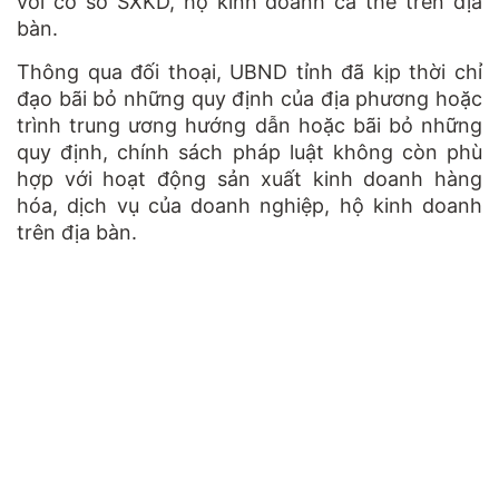
với cơ sở SXKD, hộ kinh doanh cá thể trên địa
bàn.
Thông qua đối thoại, UBND tỉnh đã kịp thời chỉ
đạo bãi bỏ những quy định của địa phương hoặc
trình trung ương hướng dẫn hoặc bãi bỏ những
quy định, chính sách pháp luật không còn phù
hợp với hoạt động sản xuất kinh doanh hàng
hóa, dịch vụ của doanh nghiệp, hộ kinh doanh
trên địa bàn.