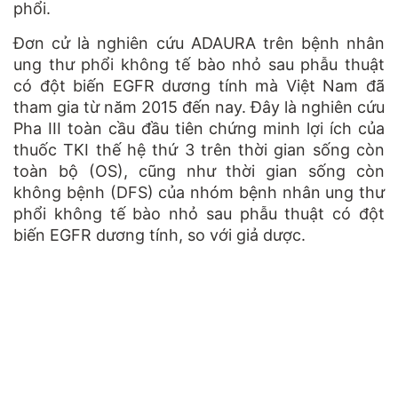
phổi.
Đơn cử là nghiên cứu ADAURA trên bệnh nhân
ung thư phổi không tế bào nhỏ sau phẫu thuật
có đột biến EGFR dương tính mà Việt Nam đã
tham gia từ năm 2015 đến nay. Đây là nghiên cứu
Pha III toàn cầu đầu tiên chứng minh lợi ích của
thuốc TKI thế hệ thứ 3 trên thời gian sống còn
toàn bộ (OS), cũng như thời gian sống còn
không bệnh (DFS) của nhóm bệnh nhân ung thư
phổi không tế bào nhỏ sau phẫu thuật có đột
biến EGFR dương tính, so với giả dược.