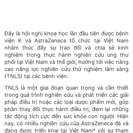
Đây là hội nghị khoa học lần đầu tiên được bệnh
viện K và AstraZeneca tổ chức tại Việt Nam
nhằm thúc đẩy sự trao đổi và chia sẻ kinh
nghiệm trong thực hành nghiên cứu ung thư
phổi tại Việt Nam và thế giới, hướng tới việc nâng
cao năng lực nghiên cứu thử nghiệm lâm sàng
(TNLS) tại các bệnh viện.
TNLS là một giai đoạn quan trọng và cần thiết
trong quá trình nghiên cứu và phát triển các giải
pháp điều trị hoặc các loại dược phẩm mới, góp
phần thay đổi thực hành điều trị, đem lại những
tác động tích cực đến sức khỏe con người. Hiện
nay, có nhiều nghiên cứu của AstraZeneca đã và
đang được triển khai tại Việt Nam* với sự tham