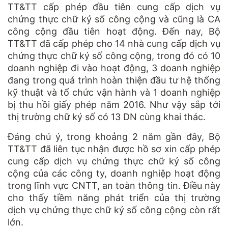
TT&TT cấp phép đầu tiên cung cấp dịch vụ
chứng thực chữ ký số công cộng và cũng là CA
công cộng đầu tiên hoạt động. Đến nay, Bộ
TT&TT đã cấp phép cho 14 nhà cung cấp dịch vụ
chứng thực chữ ký số công cộng, trong đó có 10
doanh nghiệp đi vào hoạt động, 3 doanh nghiệp
đang trong quá trình hoàn thiện đầu tư hệ thống
kỹ thuật và tổ chức vận hành và 1 doanh nghiệp
bị thu hồi giấy phép năm 2016. Như vậy sắp tới
thị trường chữ ký số có 13 DN cùng khai thác.
Đáng chú ý, trong khoảng 2 năm gần đây, Bộ
TT&TT đã liên tục nhận được hồ sơ xin cấp phép
cung cấp dịch vụ chứng thực chữ ký số công
cộng của các công ty, doanh nghiệp hoạt động
trong lĩnh vực CNTT, an toàn thông tin. Điều này
cho thấy tiềm năng phát triển của thị trường
dịch vụ chứng thực chữ ký số công cộng còn rất
lớn.