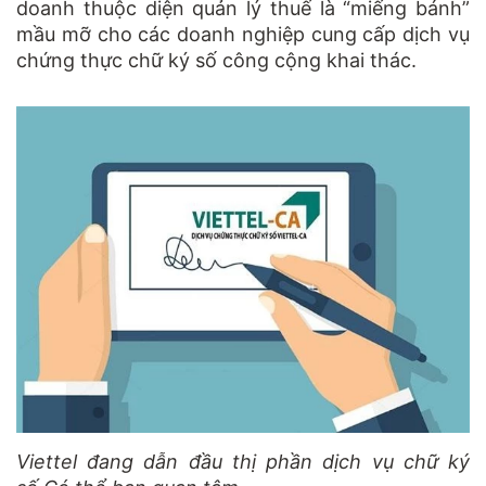
doanh thuộc diện quản lý thuế là “miếng bánh”
mầu mỡ cho các doanh nghiệp cung cấp dịch vụ
chứng thực chữ ký số công cộng khai thác.
Viettel đang dẫn đầu thị phần dịch vụ chữ ký