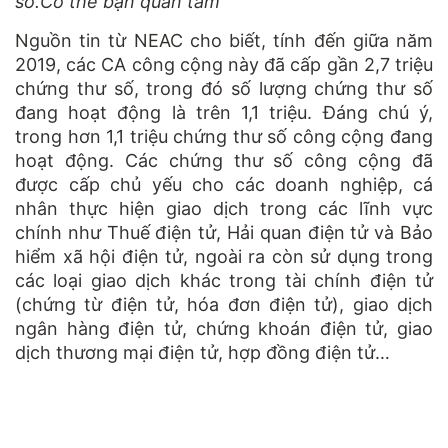
số.Có thể bạn quan tâm
Nguồn tin từ NEAC cho biết, tính đến giữa năm
2019, các CA công cộng này đã cấp gần 2,7 triệu
chứng thư số, trong đó số lượng chứng thư số
đang hoạt động là trên 1,1 triệu. Đáng chú ý,
trong hơn 1,1 triệu chứng thư số công cộng đang
hoạt động. Các chứng thư số công cộng đã
được cấp chủ yếu cho các doanh nghiệp, cá
nhân thực hiện giao dịch trong các lĩnh vực
chính như Thuế điện tử, Hải quan điện tử và Bảo
hiểm xã hội điện tử, ngoài ra còn sử dụng trong
các loại giao dịch khác trong tài chính điện tử
(chứng từ điện tử, hóa đơn điện tử), giao dịch
ngân hàng điện tử, chứng khoán điện tử, giao
dịch thương mại điện tử, hợp đồng điện tử…