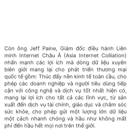
Còn ông Jeff Paine, Giám đốc điều hành Liên
minh Internet Châu Á (Asia Internet Colliation)
nhấn mạnh các lợi ích mà dòng dữ liệu xuyên
biên giới mang lại cho phát triển thương mại
quốc tế gồm: Thúc đẩy nền kinh tế toàn cầu, cho
phép các doanh nghiệp và người tiêu dùng tiếp
cận với công nghệ và dịch vụ tốt nhất hiện có,
mang lại lợi ích cho tất cả các lĩnh vực, từ sản
xuất đến dịch vụ tài chính, giáo dục và chăm sóc
sức khỏe, cho phép gửi một lượng lớn dữ liệu
một cách nhanh chóng và hầu như không mất
phí đến hầu hết mọi nơi trên thế giới.