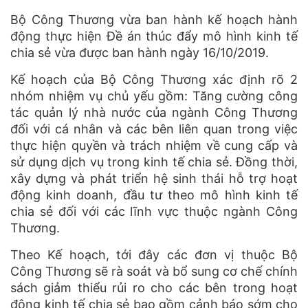
Bộ Công Thương vừa ban hành kế hoạch hành
động thực hiện Đề án thúc đẩy mô hình kinh tế
chia sẻ vừa được ban hành ngày 16/10/2019.
Kế hoạch của Bộ Công Thương xác định rõ 2
nhóm nhiệm vụ chủ yếu gồm: Tăng cường công
tác quản lý nhà nước của ngành Công Thương
đối với cá nhân và các bên liên quan trong việc
thực hiện quyền và trách nhiệm về cung cấp và
sử dụng dịch vụ trong kinh tế chia sẻ. Đồng thời,
xây dựng và phát triển hệ sinh thái hỗ trợ hoạt
động kinh doanh, đầu tư theo mô hình kinh tế
chia sẻ đối với các lĩnh vực thuộc ngành Công
Thương.
Theo Kế hoạch, tới đây các đơn vị thuộc Bộ
Công Thương sẽ rà soát và bổ sung cơ chế chính
sách giảm thiểu rủi ro cho các bên trong hoạt
động kinh tế chia sẻ bao gồm cảnh báo sớm cho