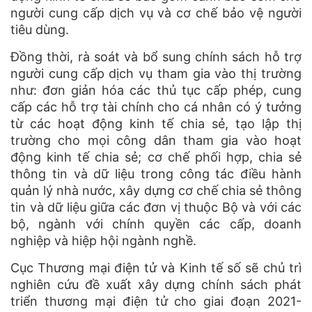
người cung cấp dịch vụ và cơ chế bảo vệ người
tiêu dùng.
Đồng thời, rà soát và bổ sung chính sách hỗ trợ
người cung cấp dịch vụ tham gia vào thị trường
như: đơn giản hóa các thủ tục cấp phép, cung
cấp các hỗ trợ tài chính cho cá nhân có ý tưởng
từ các hoạt động kinh tế chia sẻ, tạo lập thị
trường cho mọi công dân tham gia vào hoạt
động kinh tế chia sẻ; cơ chế phối hợp, chia sẻ
thông tin và dữ liệu trong công tác điều hành
quản lý nhà nước, xây dựng cơ chế chia sẻ thông
tin và dữ liệu giữa các đơn vị thuộc Bộ và với các
bộ, ngành với chính quyền các cấp, doanh
nghiệp và hiệp hội ngành nghề.
Cục Thương mại điện tử và Kinh tế số sẽ chủ trì
nghiên cứu đề xuất xây dựng chính sách phát
triển thương mại điện tử cho giai đoạn 2021-