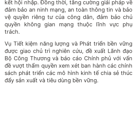
kết hội nhập. Đồng thời, tăng cường giải pháp về
đảm bảo an ninh mạng, an toàn thông tin và bảo
vệ quyền riêng tư của công dân, đảm bảo chủ
quyền không gian mạng thuộc lĩnh vực phụ
trách.
Vụ Tiết kiệm năng lượng và Phát triển bền vững
được giao chủ trì nghiên cứu, đề xuất Lãnh đạo
Bộ Công Thương và báo cáo Chính phủ với vấn
đề vượt thẩm quyền xem xét ban hành các chính
sách phát triển các mô hình kinh tế chia sẻ thúc
đẩy sản xuất và tiêu dùng bền vững.