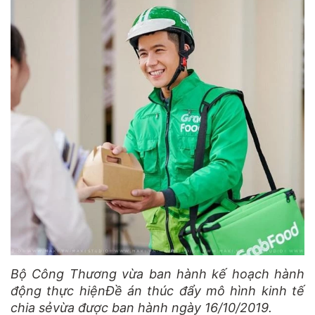
Bộ Công Thương vừa ban hành kế hoạch hành
động thực hiệnĐề án thúc đẩy mô hình kinh tế
chia sẻvừa được ban hành ngày 16/10/2019.