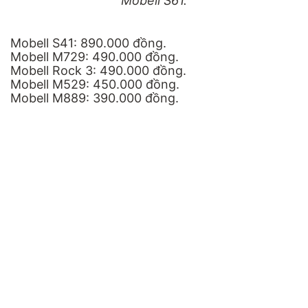
Mobell S61.
Mobell S41: 890.000 đồng.
Mobell M729: 490.000 đồng.
Mobell Rock 3: 490.000 đồng.
Mobell M529: 450.000 đồng.
Mobell M889: 390.000 đồng.