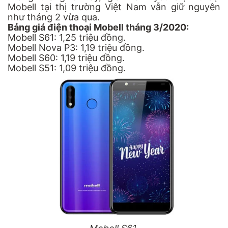
Mobell tại thị trường Việt Nam vẫn giữ nguyên
như tháng 2 vừa qua.
Bảng giá điện thoại Mobell tháng 3/2020:
Mobell S61: 1,25 triệu đồng.
Mobell Nova P3: 1,19 triệu đồng.
Mobell S60: 1,19 triệu đồng.
Mobell S51: 1,09 triệu đồng.