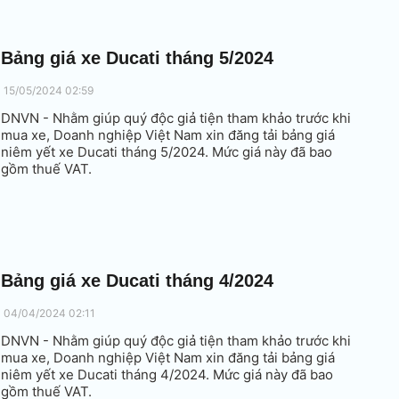
Bảng giá xe Ducati tháng 5/2024
15/05/2024 02:59
DNVN - Nhằm giúp quý độc giả tiện tham khảo trước khi
mua xe, Doanh nghiệp Việt Nam xin đăng tải bảng giá
niêm yết xe Ducati tháng 5/2024. Mức giá này đã bao
gồm thuế VAT.
Bảng giá xe Ducati tháng 4/2024
04/04/2024 02:11
DNVN - Nhằm giúp quý độc giả tiện tham khảo trước khi
mua xe, Doanh nghiệp Việt Nam xin đăng tải bảng giá
niêm yết xe Ducati tháng 4/2024. Mức giá này đã bao
gồm thuế VAT.