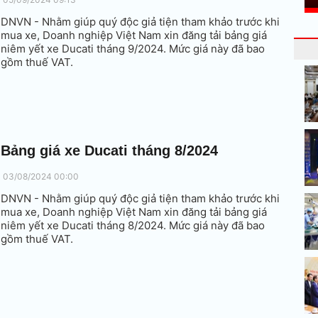
DNVN - Nhằm giúp quý độc giả tiện tham khảo trước khi
mua xe, Doanh nghiệp Việt Nam xin đăng tải bảng giá
niêm yết xe Ducati tháng 9/2024. Mức giá này đã bao
gồm thuế VAT.
Bảng giá xe Ducati tháng 8/2024
03/08/2024 00:00
DNVN - Nhằm giúp quý độc giả tiện tham khảo trước khi
mua xe, Doanh nghiệp Việt Nam xin đăng tải bảng giá
niêm yết xe Ducati tháng 8/2024. Mức giá này đã bao
gồm thuế VAT.