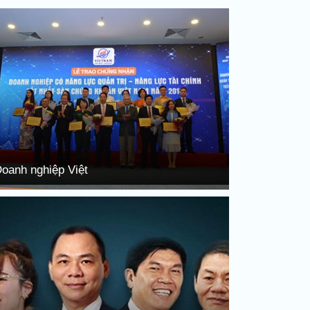
oanh nghiệp Việt