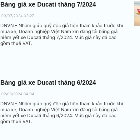
Bảng giá xe Ducati tháng 7/2024
03/07/2024 03:27
DNVN - Nhằm giúp quý độc giả tiện tham khảo trước khi
mua xe, Doanh nghiệp Việt Nam xin đăng tải bảng giá
niêm yết xe Ducati tháng 7/2024. Mức giá này đã bao
gồm thuế VAT.
Bảng giá xe Ducati tháng 6/2024
02/06/2024 04:04
DNVN - Nhằm giúp quý độc giả tiện tham khảo trước khi
mua xe, Doanh nghiệp Việt Nam xin đăng tải bảng giá
niêm yết xe Ducati tháng 6/2024. Mức giá này đã bao
gồm thuế VAT.