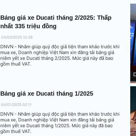
Bảng giá xe Ducati tháng 2/2025: Thấp
nhất 335 triệu đồng
03/02/2025 10:38
DNVN - Nhằm giúp quý độc giả tiện tham khảo trước khi
mua xe, Doanh nghiệp Việt Nam xin đăng tải bảng giá
niêm yết xe Ducati tháng 2/2025. Mức giá này đã bao
gồm thuế VAT.
D
Bảng giá xe Ducati tháng 1/2025
04/01/2025 02:11
DNVN - Nhằm giúp quý độc giả tiện tham khảo trước khi
mua xe, Doanh nghiệp Việt Nam xin đăng tải bảng giá
niêm yết xe Ducati tháng 1/2025. Mức giá này đã bao
gồm thuế VAT.