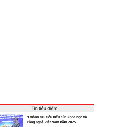
Tin tiêu điểm
9 thành tựu tiêu biểu của khoa học và
công nghệ Việt Nam năm 2025