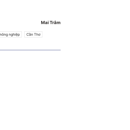
Mai Trâm
 nông nghiệp
Cần Thơ