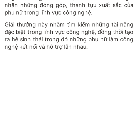
nhận những đóng góp, thành tựu xuất sắc của
phụ nữ trong lĩnh vực công nghệ.
Giải thưởng này nhằm tìm kiếm những tài năng
đặc biệt trong lĩnh vực công nghệ, đồng thời tạo
ra hệ sinh thái trong đó những phụ nữ làm công
nghệ kết nối và hỗ trợ lẫn nhau.