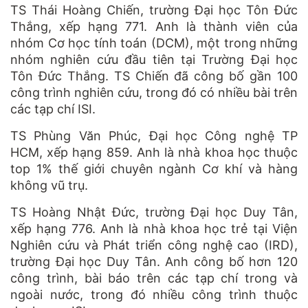
TS Thái Hoàng Chiến, trường Đại học Tôn Đức
Thắng, xếp hạng 771. Anh là thành viên của
nhóm Cơ học tính toán (DCM), một trong những
nhóm nghiên cứu đầu tiên tại Trường Đại học
Tôn Đức Thắng. TS Chiến đã công bố gần 100
công trình nghiên cứu, trong đó có nhiều bài trên
các tạp chí ISI.
TS Phùng Văn Phúc, Đại học Công nghệ TP
HCM, xếp hạng 859. Anh là nhà khoa học thuộc
top 1% thế giới chuyên ngành Cơ khí và hàng
không vũ trụ.
TS Hoàng Nhật Đức, trường Đại học Duy Tân,
xếp hạng 776. Anh là nhà khoa học trẻ tại Viện
Nghiên cứu và Phát triển công nghệ cao (IRD),
trường Đại học Duy Tân. Anh công bố hơn 120
công trình, bài báo trên các tạp chí trong và
ngoài nước, trong đó nhiều công trình thuộc