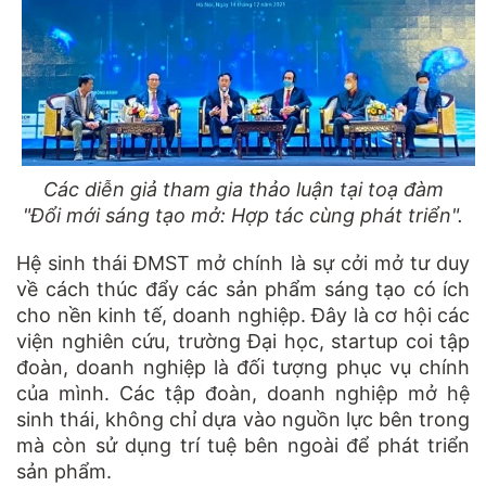
Các diễn giả tham gia thảo luận tại toạ đàm
"Đổi mới sáng tạo mở: Hợp tác cùng phát triển".
Hệ sinh thái ĐMST mở chính là sự cởi mở tư duy
về cách thúc đẩy các sản phẩm sáng tạo có ích
cho nền kinh tế, doanh nghiệp. Đây là cơ hội các
viện nghiên cứu, trường Đại học, startup coi tập
đoàn, doanh nghiệp là đối tượng phục vụ chính
của mình. Các tập đoàn, doanh nghiệp mở hệ
sinh thái, không chỉ dựa vào nguồn lực bên trong
mà còn sử dụng trí tuệ bên ngoài để phát triển
sản phẩm.