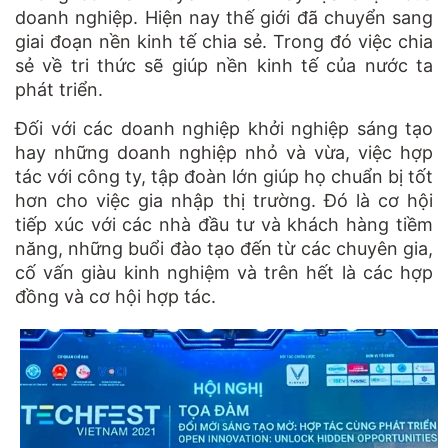
doanh nghiệp. Hiện nay thế giới đã chuyển sang
giai đoạn nền kinh tế chia sẻ. Trong đó việc chia
sẻ về tri thức sẽ giúp nền kinh tế của nước ta
phát triển.
Đối với các doanh nghiệp khởi nghiệp sáng tạo
hay những doanh nghiệp nhỏ và vừa, việc hợp
tác với công ty, tập đoàn lớn giúp họ chuẩn bị tốt
hơn cho việc gia nhập thị trường. Đó là cơ hội
tiếp xúc với các nhà đầu tư và khách hàng tiềm
năng, những buổi đào tạo đến từ các chuyên gia,
cố vấn giàu kinh nghiệm và trên hết là các hợp
đồng và cơ hội hợp tác.