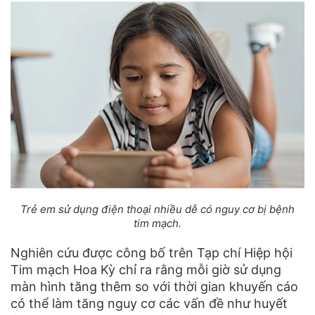
Trẻ em sử dụng điện thoại nhiều dễ có nguy cơ bị bệnh
tim mạch.
Nghiên cứu được công bố trên Tạp chí Hiệp hội
Tim mạch Hoa Kỳ chỉ ra rằng mỗi giờ sử dụng
màn hình tăng thêm so với thời gian khuyến cáo
có thể làm tăng nguy cơ các vấn đề như huyết