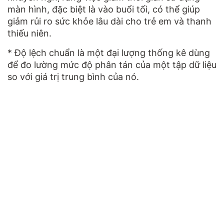
màn hình, đặc biệt là vào buổi tối, có thể giúp
giảm rủi ro sức khỏe lâu dài cho trẻ em và thanh
thiếu niên.
* Độ lệch chuẩn là một đại lượng thống kê dùng
để đo lường mức độ phân tán của một tập dữ liệu
so với giá trị trung bình của nó.