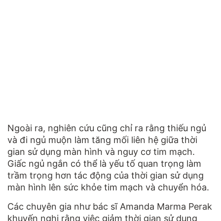
Ngoài ra, nghiên cứu cũng chỉ ra rằng thiếu ngủ
và đi ngủ muộn làm tăng mối liên hệ giữa thời
gian sử dụng màn hình và nguy cơ tim mạch.
Giấc ngủ ngắn có thể là yếu tố quan trọng làm
trầm trọng hơn tác động của thời gian sử dụng
màn hình lên sức khỏe tim mạch và chuyển hóa.
Các chuyên gia như bác sĩ Amanda Marma Perak
khuyến nghị rằng việc giảm thời gian sử dụng