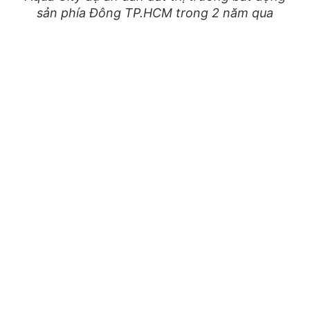
sản phía Đông TP.HCM trong 2 năm qua