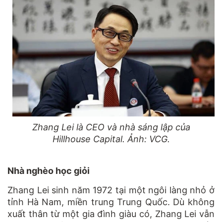
Zhang Lei là CEO và nhà sáng lập của
Hillhouse Capital. Ảnh: VCG.
Nhà nghèo học giỏi
Zhang Lei sinh năm 1972 tại một ngôi làng nhỏ ở
tỉnh Hà Nam, miền trung Trung Quốc. Dù không
xuất thân từ một gia đình giàu có, Zhang Lei vẫn