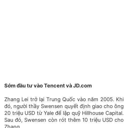
Sớm đầu tư vào Tencent và JD.com
Zhang Lei trở lại Trung Quốc vào năm 2005. Khi
đó, người thầy Swensen quyết định giao cho ông
20 triệu USD từ Yale để lập quỹ Hillhouse Capital.
Sau đó, Swensen còn rót thêm 10 triệu USD cho
Zhang.