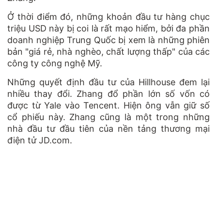
Ở thời điểm đó, những khoản đầu tư hàng chục
triệu USD này bị coi là rất mạo hiểm, bởi đa phần
doanh nghiệp Trung Quốc bị xem là những phiên
bản "giá rẻ, nhà nghèo, chất lượng thấp" của các
công ty công nghệ Mỹ.
Những quyết định đầu tư của Hillhouse đem lại
nhiều thay đổi. Zhang đổ phần lớn số vốn có
được từ Yale vào Tencent. Hiện ông vẫn giữ số
cổ phiếu này. Zhang cũng là một trong những
nhà đầu tư đầu tiên của nền tảng thương mại
điện tử JD.com.