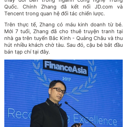
Quốc. Chính Zhang đã kết nối JD.com và
Tencent trong quan hệ đối tác chiến lược.
Trên thực tế, Zhang có máu kinh doanh từ bé.
Mới 7 tuổi, Zhang đã cho thuê truyện tranh tại
nhà ga trên tuyến Bắc Kinh - Quảng Châu và thu
hút nhiều khách chờ tàu. Sau đó, cậu bé bắt đầu
bán tạp chí tại đây.