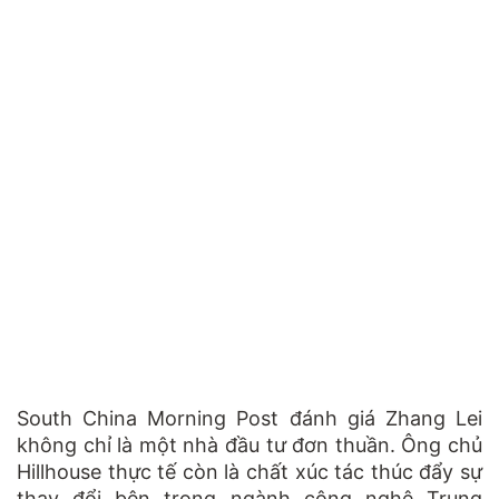
South China Morning Post đánh giá Zhang Lei
không chỉ là một nhà đầu tư đơn thuần. Ông chủ
Hillhouse thực tế còn là chất xúc tác thúc đẩy sự
thay đổi bên trong ngành công nghệ Trung