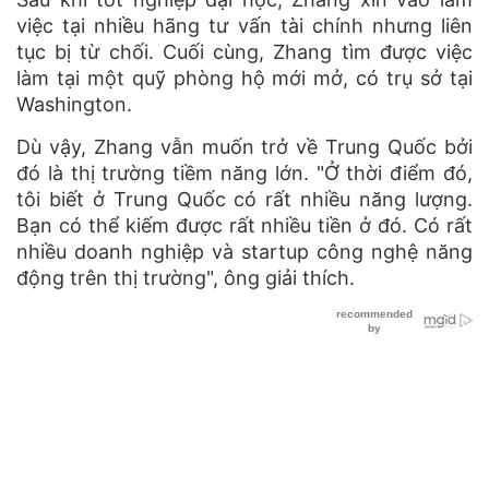
việc tại nhiều hãng tư vấn tài chính nhưng liên
tục bị từ chối. Cuối cùng, Zhang tìm được việc
làm tại một quỹ phòng hộ mới mở, có trụ sở tại
Washington.
Dù vậy, Zhang vẫn muốn trở về Trung Quốc bởi
đó là thị trường tiềm năng lớn. "Ở thời điểm đó,
tôi biết ở Trung Quốc có rất nhiều năng lượng.
Bạn có thể kiếm được rất nhiều tiền ở đó. Có rất
nhiều doanh nghiệp và startup công nghệ năng
động trên thị trường", ông giải thích.