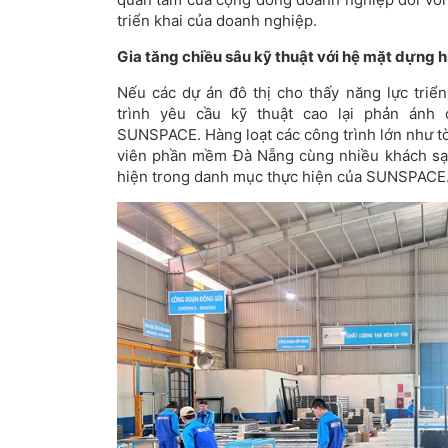
triển khai của doanh nghiệp.
Gia tăng chiều sâu kỹ thuật với hệ mặt dựng h
Nếu các dự án đô thị cho thấy năng lực triển
trình yêu cầu kỹ thuật cao lại phản ánh
SUNSPACE. Hàng loạt các công trình lớn như t
viên phần mềm Đà Nẵng cùng nhiều khách sạn
hiện trong danh mục thực hiện của SUNSPACE