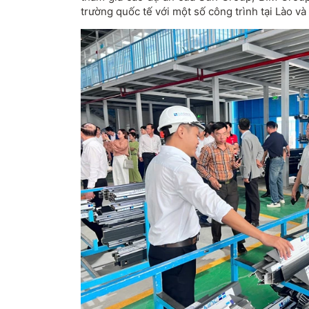
trường quốc tế với một số công trình tại Lào v