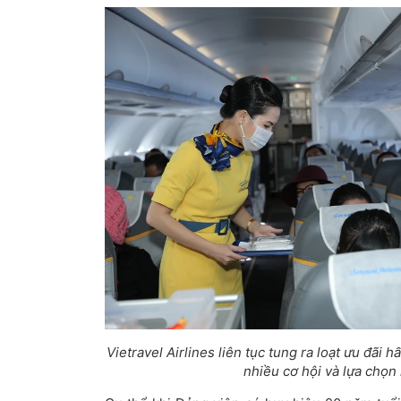
Vietravel Airlines liên tục tung ra loạt ưu đãi
nhiều cơ hội và lựa chọn