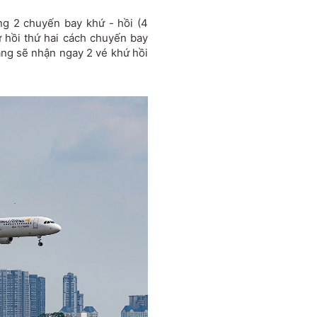
ng 2 chuyến bay khứ - hồi (4
 hồi thứ hai cách chuyến bay
àng sẽ nhận ngay 2 vé khứ hồi