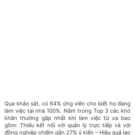
Qua khảo sát, có 64% ứng viên cho biết họ đang
làm việc tại nhà 100%. Nằm trong Top 3 các khó
khăn thường gặp nhất khi làm việc từ xa bao
gồm: Thiếu kết nối với quản lý trực tiếp và với
đồng nghiệp chiếm gần 27% ý kiến – Hiệu quả lao