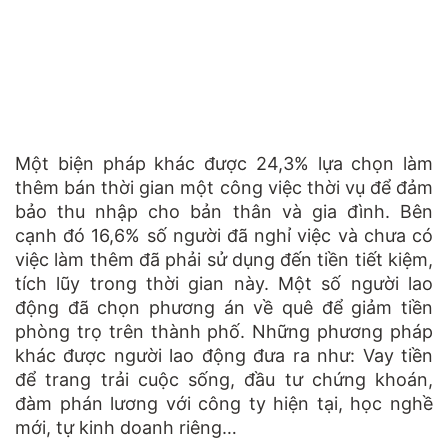
Một biện pháp khác được 24,3% lựa chọn làm
thêm bán thời gian một công việc thời vụ để đảm
bảo thu nhập cho bản thân và gia đình. Bên
cạnh đó 16,6% số người đã nghỉ việc và chưa có
việc làm thêm đã phải sử dụng đến tiền tiết kiệm,
tích lũy trong thời gian này. Một số người lao
động đã chọn phương án về quê để giảm tiền
phòng trọ trên thành phố. Những phương pháp
khác được người lao động đưa ra như: Vay tiền
để trang trải cuộc sống, đầu tư chứng khoán,
đàm phán lương với công ty hiện tại, học nghề
mới, tự kinh doanh riêng…