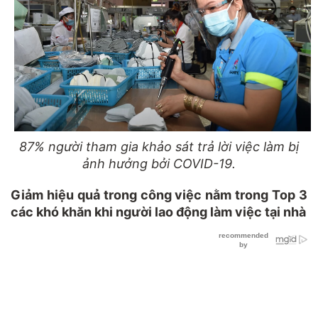
87% người tham gia khảo sát trả lời việc làm bị
ảnh hưởng bởi COVID-19.
Giảm hiệu quả trong công việc nằm trong Top 3
các khó khăn khi người lao động làm việc tại nhà