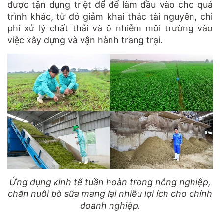
được tận dụng triệt để để làm đầu vào cho quá
trình khác, từ đó giảm khai thác tài nguyên, chi
phí xử lý chất thải và ô nhiễm môi trường vào
việc xây dựng và vận hành trang trại.
Ứng dụng kinh tế tuần hoàn trong nông nghiệp,
chăn nuôi bò sữa mang lại nhiều lợi ích cho chính
doanh nghiệp.