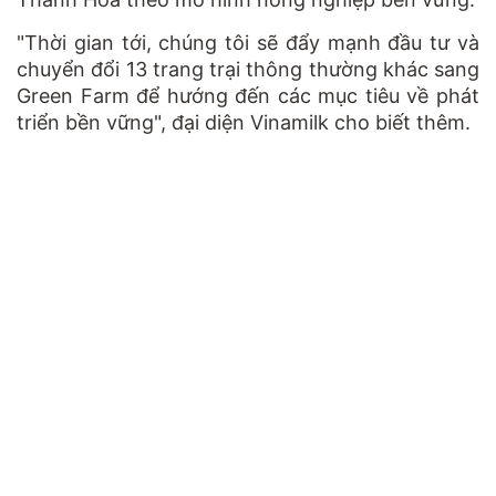
"Thời gian tới, chúng tôi sẽ đẩy mạnh đầu tư và
chuyển đổi 13 trang trại thông thường khác sang
Green Farm để hướng đến các mục tiêu về phát
triển bền vững", đại diện Vinamilk cho biết thêm.