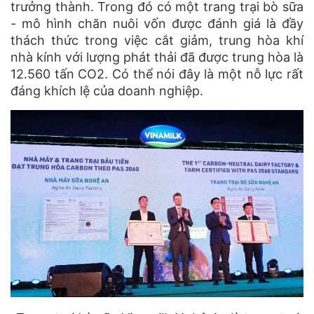
trưởng thành. Trong đó có một trang trại bò sữa
- mô hình chăn nuôi vốn được đánh giá là đầy
thách thức trong việc cắt giảm, trung hòa khí
nhà kính với lượng phát thải đã được trung hòa là
12.560 tấn CO2. Có thể nói đây là một nỗ lực rất
đáng khích lệ của doanh nghiệp.