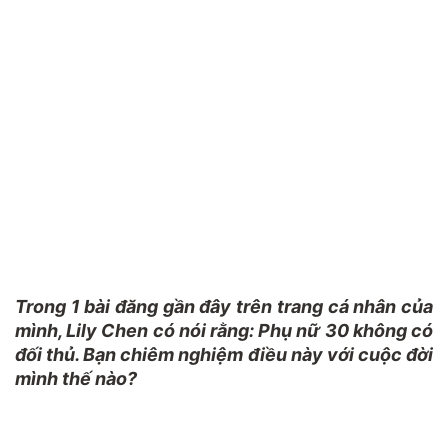
Trong 1 bài đăng gần đây trên trang cá nhân của
mình, Lily Chen có nói rằng: Phụ nữ 30 không có
đối thủ. Bạn chiêm nghiệm điều này với cuộc đời
mình thế nào?