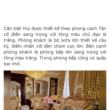
Căn biệt thự được thiết kế theo phong cách Tân
cổ điển sang trọng với tông màu chủ đạo là
trắng. Phòng khách là bộ sofa lớn thiết kế cầu
kỳ, điểm nhấn với đèn chùm cực lớn. Bên cạnh
phòng khách là phòng bếp lớn sang trọng với
tông màu trắng. Trong phòng bếp cũng có quầy
bar nhỏ.