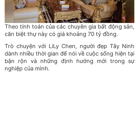
Theo tính toán của các chuyên gia bất động sản,
căn biệt thự này có giá khoảng 70 tỷ đồng.
Trò chuyện với LiLy Chen, người đẹp Tây Ninh
dành nhiều thời gian để nói về cuộc sống hiện tại
bận rộn và những định hướng mới trong sự
nghiệp của mình.