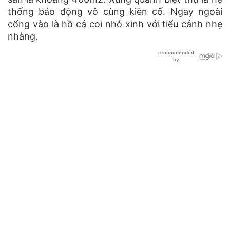
thống báo động vô cùng kiên cố. Ngay ngoài
cổng vào là hồ cá coi nhỏ xinh với tiểu cảnh nhẹ
nhàng.