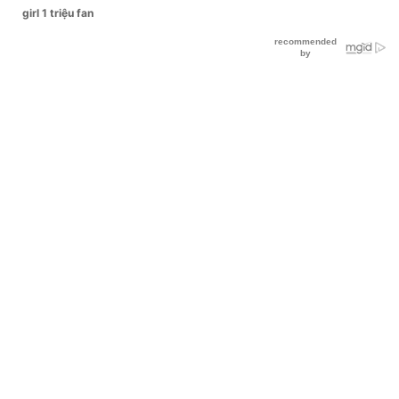
girl 1 triệu fan