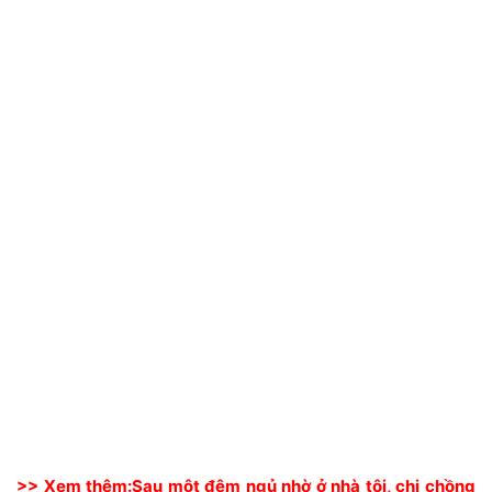
>> Xem thêm:
Sau một đêm ngủ nhờ ở nhà tôi, chị chồng