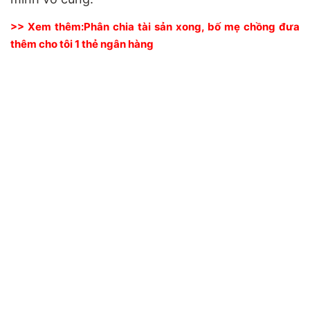
>> Xem thêm:
Phân chia tài sản xong, bố mẹ chồng đưa
thêm cho tôi 1 thẻ ngân hàng