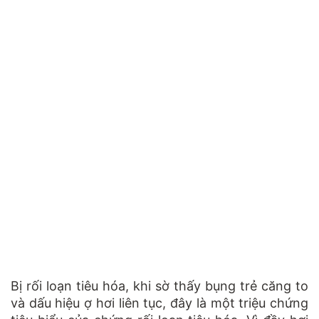
Bị rối loạn tiêu hóa, khi sờ thấy bụng trẻ căng to
và dấu hiệu ợ hơi liên tục, đây là một triệu chứng