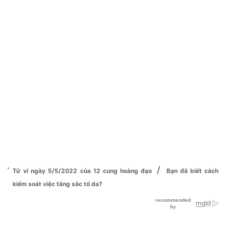
/
Tử vi ngày 5/5/2022 của 12 cung hoàng đạo
Bạn đã biết cách
kiểm soát việc tăng sắc tố da?