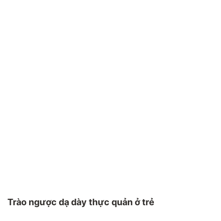
Trào ngược dạ dày thực quản ở trẻ