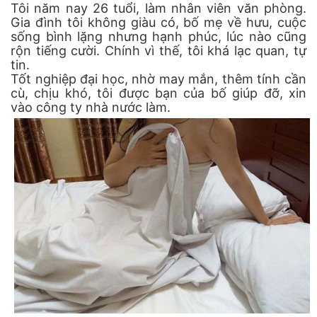
Tôi năm nay 26 tuổi, làm nhân viên văn phòng.
Gia đình tôi không giàu có, bố mẹ về hưu, cuộc
sống bình lặng nhưng hạnh phúc, lúc nào cũng
rộn tiếng cười. Chính vì thế, tôi khá lạc quan, tự
tin.
Tốt nghiệp đại học, nhờ may mắn, thêm tính cần
cù, chịu khó, tôi được bạn của bố giúp đỡ, xin
vào công ty nhà nước làm.