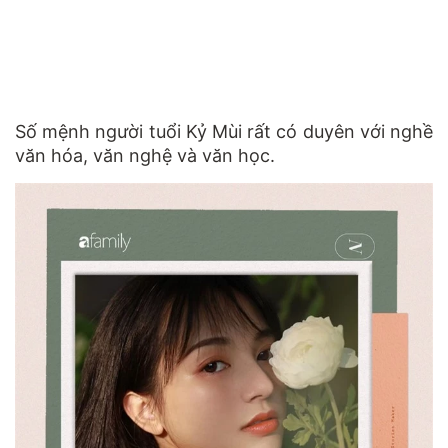
Số mệnh người tuổi Kỷ Mùi rất có duyên với nghề
văn hóa, văn nghệ và văn học.