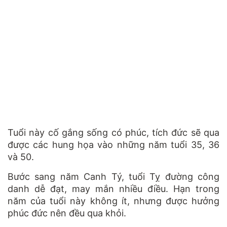
Tuổi này cố gắng sống có phúc, tích đức sẽ qua
được các hung họa vào những năm tuổi 35, 36
và 50.
Bước sang năm Canh Tý, tuổi Tỵ đường công
danh dễ đạt, may mắn nhiều điều. Hạn trong
năm của tuổi này không ít, nhưng được hưởng
phúc đức nên đều qua khỏi.