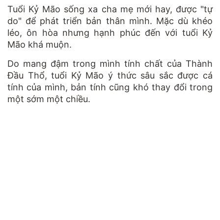
Tuổi Kỷ Mão sống xa cha mẹ mới hay, được "tự
do" để phát triển bản thân mình. Mặc dù khéo
léo, ôn hòa nhưng hạnh phúc đến với tuổi Kỷ
Mão khá muộn.
Do mang đậm trong mình tính chất của Thành
Đầu Thổ, tuổi Kỷ Mão ý thức sâu sắc được cá
tính của mình, bản tính cũng khó thay đổi trong
một sớm một chiều.