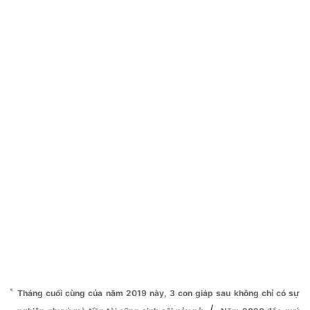
Tháng cuối cùng của năm 2019 này, 3 con giáp sau không chỉ có sự
/