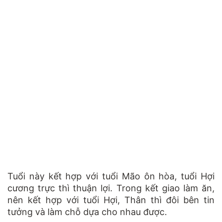
Tuổi này kết hợp với tuổi Mão ôn hòa, tuổi Hợi
cương trực thì thuận lợi. Trong kết giao làm ăn,
nên kết hợp với tuổi Hợi, Thân thì đôi bên tin
tưởng và làm chỗ dựa cho nhau được.