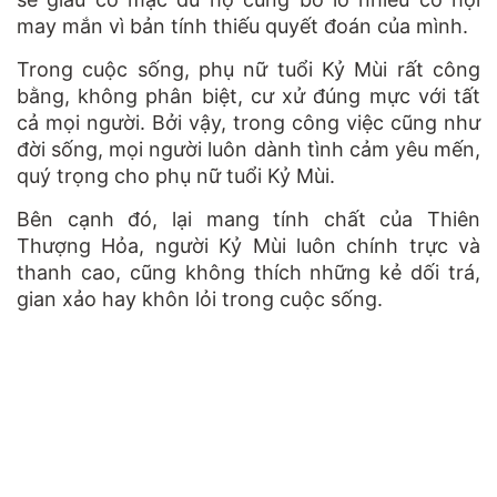
may mắn vì bản tính thiếu quyết đoán của mình.
Trong cuộc sống, phụ nữ tuổi Kỷ Mùi rất công
bằng, không phân biệt, cư xử đúng mực với tất
cả mọi người. Bởi vậy, trong công việc cũng như
đời sống, mọi người luôn dành tình cảm yêu mến,
quý trọng cho phụ nữ tuổi Kỷ Mùi.
Bên cạnh đó, lại mang tính chất của Thiên
Thượng Hỏa, người Kỷ Mùi luôn chính trực và
thanh cao, cũng không thích những kẻ dối trá,
gian xảo hay khôn lỏi trong cuộc sống.