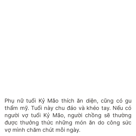
Phụ nữ tuổi Kỷ Mão thích ăn diện, cũng có gu
thẩm mỹ. Tuổi này chu đáo và khéo tay. Nếu có
người vợ tuổi Kỷ Mão, người chồng sẽ thường
được thưởng thức những món ăn do công sức
vợ mình chăm chút mỗi ngày.