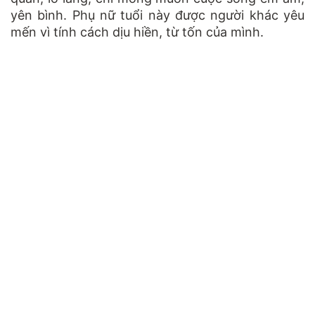
yên bình. Phụ nữ tuổi này được người khác yêu
mến vì tính cách dịu hiền, từ tốn của mình.