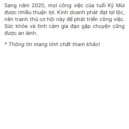
Sang năm 2020, mọi công việc của tuổi Kỷ Mùi
được nhiều thuận lợi. Kinh doanh phát đạt lợi lộc,
nên tranh thủ cơ hội này để phát triển công việc.
Sức khỏe và tình cảm gia đạo gặp chuyện cũng
được an lành.
* Thông tin mang tính chất tham khảo!