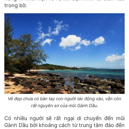
trong bờ.
Vẻ đẹp chưa có bàn tay con người tác động vào, vẫn còn
rất nguyên sơ của mũi Gành Dầu.
Có nhiều người sẽ rất ngại di chuyển đến mũi
Gành Dầu bởi khoảng cách từ trung tâm đảo đến