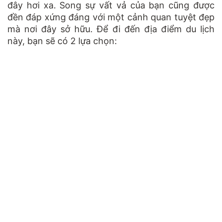
đây hơi xa. Song sự vất vả của bạn cũng được
đền đáp xứng đáng với một cảnh quan tuyệt đẹp
mà nơi đây sở hữu. Để đi đến địa điểm du lịch
này, bạn sẽ có 2 lựa chọn: