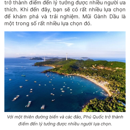
trở thành điểm đến lý tưởng được nhiều người ưa
thích. Khi đến đây, bạn sẽ có rất nhiều lựa chọn
để khám phá và trải nghiệm. Mũi Gành Dầu là
một trong số rất nhiều lựa chọn đó.
Với một thiên đường biển và các đảo, Phú Quốc trở thành
điểm đến lý tưởng được nhiều người lựa chọn.