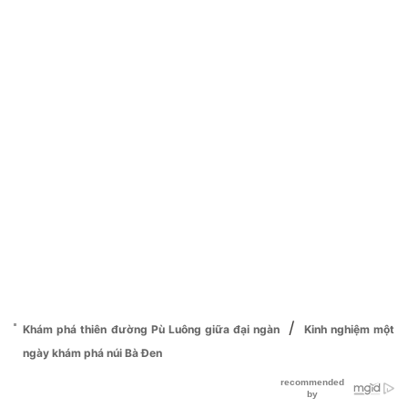
/
Khám phá thiên đường Pù Luông giữa đại ngàn
Kinh nghiệm một
ngày khám phá núi Bà Đen