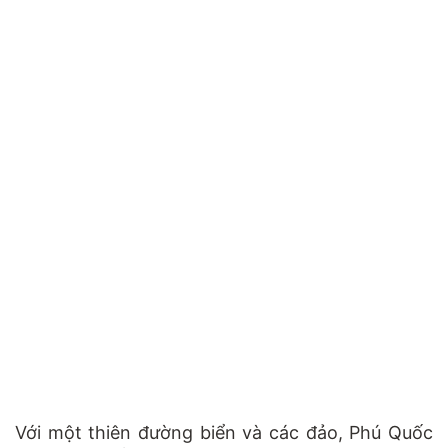
Với một thiên đường biển và các đảo, Phú Quốc