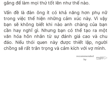
gắng để làm mọi thứ tốt lên như thế nào.
Vấn đề là đàn ông ít có khả năng hơn phụ nữ
trong việc thể hiện những cảm xúc này. Vì vậy
bạn sẽ không biết khi nào anh chàng của bạn
cần hay nghĩ gì. Nhưng bạn có thể tạo ra một
văn hóa hôn nhân từ sự đánh giá cao và chu
đáo. Nếu thói quen này được thiết lập, người
chồng sẽ rất trân trọng và cảm kích với vợ mình.