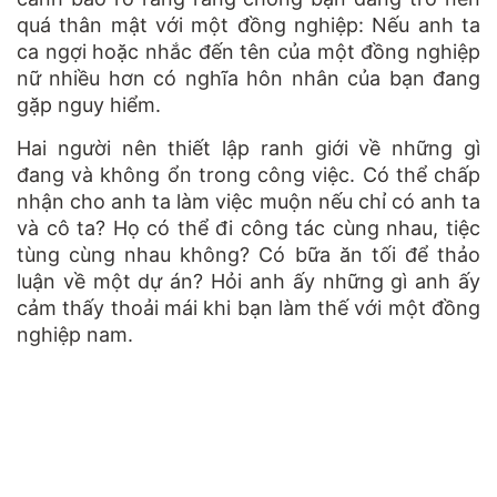
quá thân mật với một đồng nghiệp: Nếu anh ta
ca ngợi hoặc nhắc đến tên của một đồng nghiệp
nữ nhiều hơn có nghĩa hôn nhân của bạn đang
gặp nguy hiểm.
Hai người nên thiết lập ranh giới về những gì
đang và không ổn trong công việc. Có thể chấp
nhận cho anh ta làm việc muộn nếu chỉ có anh ta
và cô ta? Họ có thể đi công tác cùng nhau, tiệc
tùng cùng nhau không? Có bữa ăn tối để thảo
luận về một dự án? Hỏi anh ấy những gì anh ấy
cảm thấy thoải mái khi bạn làm thế với một đồng
nghiệp nam.