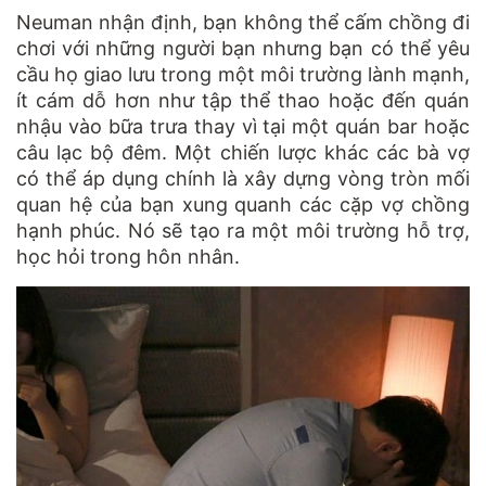
Neuman nhận định, bạn không thể cấm chồng đi
chơi với những người bạn nhưng bạn có thể yêu
cầu họ giao lưu trong một môi trường lành mạnh,
ít cám dỗ hơn như tập thể thao hoặc đến quán
nhậu vào bữa trưa thay vì tại một quán bar hoặc
câu lạc bộ đêm. Một chiến lược khác các bà vợ
có thể áp dụng chính là xây dựng vòng tròn mối
quan hệ của bạn xung quanh các cặp vợ chồng
hạnh phúc. Nó sẽ tạo ra một môi trường hỗ trợ,
học hỏi trong hôn nhân.