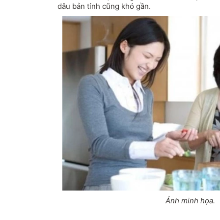
dâu bản tính cũng khó gần.
Ảnh minh họa.