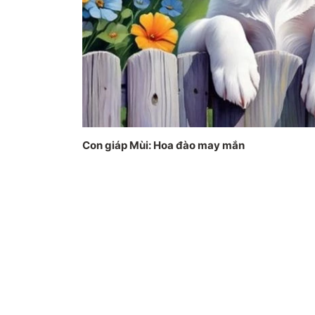
Con giáp Mùi: Hoa đào may mắn