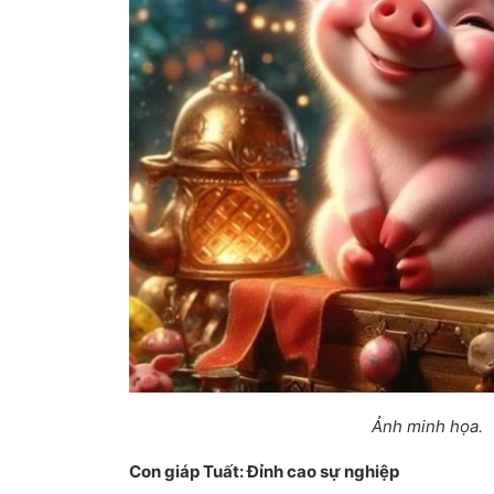
Ảnh minh họa.
Con giáp Tuất: Đỉnh cao sự nghiệp