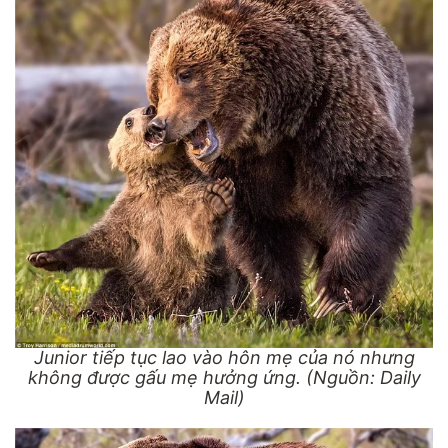
Junior tiếp tục lao vào hôn mẹ của nó nhưng
không được gấu mẹ hưởng ứng. (Nguồn: Daily
Mail)