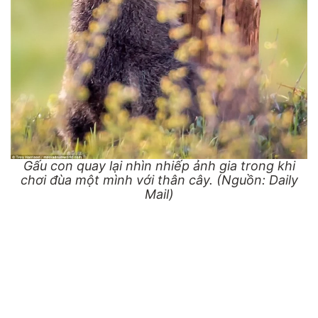
Gấu con quay lại nhìn nhiếp ảnh gia trong khi
chơi đùa một mình với thân cây. (Nguồn: Daily
Mail)