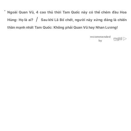
Ngoài Quan Vũ, 4 cao thủ thời Tam Quốc này có thể chém đầu Hoa
/
Hùng: Họ là ai?
Sau khi Lã Bố chết, người này xứng đáng là chiến
thần mạnh nhất Tam Quốc: Không phải Quan Vũ hay Nhan Lương!