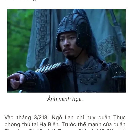
Ảnh minh họa.
Vào tháng 3/218, Ngô Lan chỉ huy quân Thục
phòng thủ tại Hạ Biện. Trước thế mạnh của quân