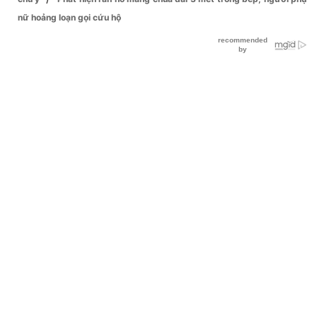
nữ hoảng loạn gọi cứu hộ