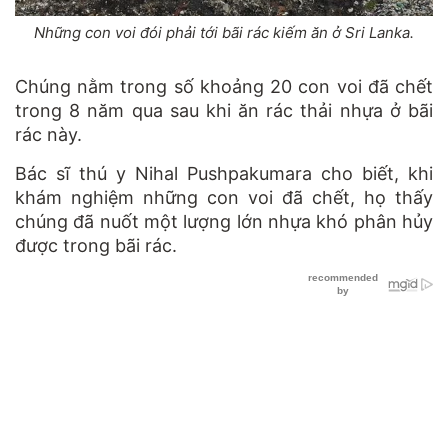
Những con voi đói phải tới bãi rác kiếm ăn ở Sri Lanka.
Chúng nằm trong số khoảng 20 con voi đã chết
trong 8 năm qua sau khi ăn rác thải nhựa ở bãi
rác này.
Bác sĩ thú y Nihal Pushpakumara cho biết, khi
khám nghiệm những con voi đã chết, họ thấy
chúng đã nuốt một lượng lớn nhựa khó phân hủy
được trong bãi rác.