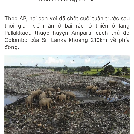
Theo AP, hai con voi đã chết cuối tuần trước sau
thời gian kiếm ăn ở bãi rác lộ thiên ở làng
Pallakkadu thuộc huyện Ampara, cách thủ đô
Colombo của Sri Lanka khoảng 210km về phía
đông.