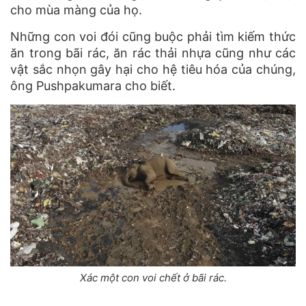
cho mùa màng của họ.
Những con voi đói cũng buộc phải tìm kiếm thức
ăn trong bãi rác, ăn rác thải nhựa cũng như các
vật sắc nhọn gây hại cho hệ tiêu hóa của chúng,
ông Pushpakumara cho biết.
Xác một con voi chết ở bãi rác.