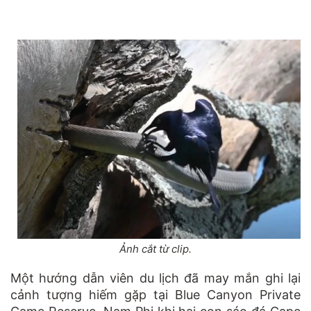
Ảnh cắt từ clip.
Một hướng dẫn viên du lịch đã may mắn ghi lại
cảnh tượng hiếm gặp tại Blue Canyon Private