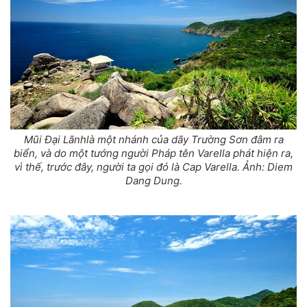
Mũi Đại Lãnhlà một nhánh của dãy Trường Sơn đâm ra
biển, và do một tướng người Pháp tên Varella phát hiện ra,
vì thế, trước đây, người ta gọi đó là Cap Varella. Ảnh: Diem
Dang Dung.