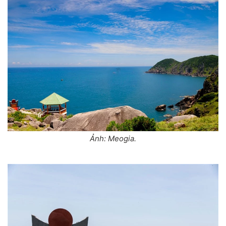
Ảnh: Meogia.