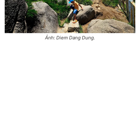
Ảnh: Diem Dang Dung.