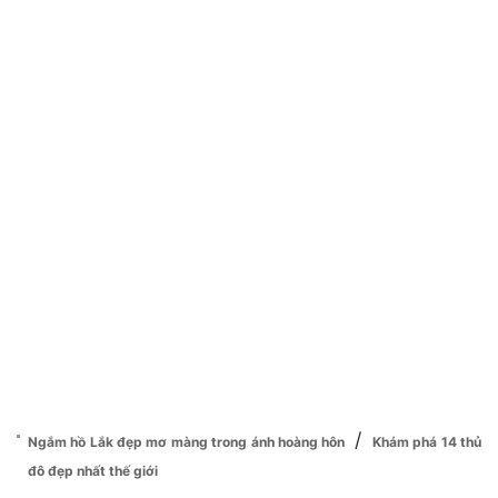
/
Ngắm hồ Lắk đẹp mơ màng trong ánh hoàng hôn
Khám phá 14 thủ
đô đẹp nhất thế giới