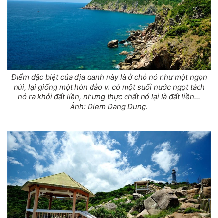
Điểm đặc biệt của địa danh này là ở chỗ nó như một ngọn
núi, lại giống một hòn đảo vì có một suối nước ngọt tách
nó ra khỏi đất liền, nhưng thực chất nó lại là đất liền...
Ảnh: Diem Dang Dung.