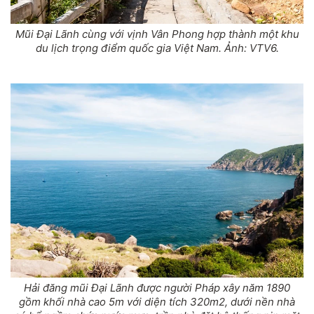
Mũi Đại Lãnh cùng với vịnh Vân Phong hợp thành một khu
du lịch trọng điểm quốc gia Việt Nam. Ảnh: VTV6.
Hải đăng mũi Đại Lãnh được người Pháp xây năm 1890
gồm khối nhà cao 5m với diện tích 320m2, dưới nền nhà