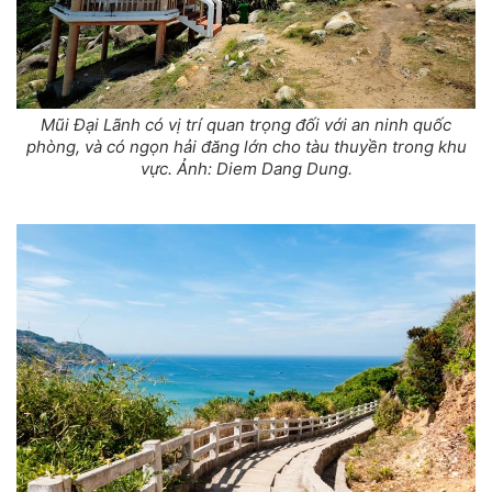
Mũi Đại Lãnh có vị trí quan trọng đối với an ninh quốc
phòng, và có ngọn hải đăng lớn cho tàu thuyền trong khu
vực. Ảnh: Diem Dang Dung.