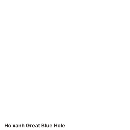
Hố xanh Great Blue Hole