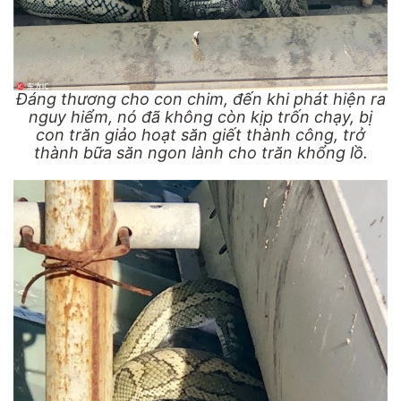
Đáng thương cho con chim, đến khi phát hiện ra
nguy hiểm, nó đã không còn kịp trốn chạy, bị
con trăn giảo hoạt săn giết thành công, trở
thành bữa săn ngon lành cho trăn khổng lồ.