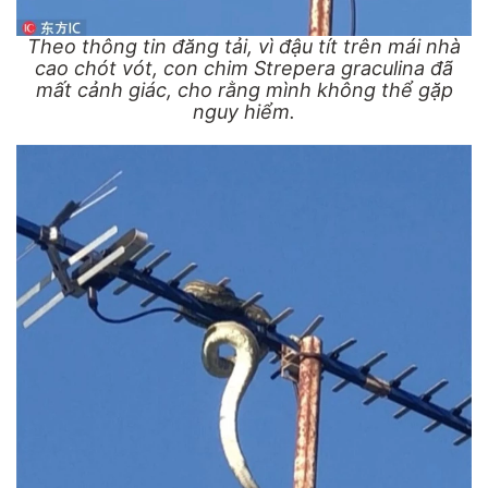
Theo thông tin đăng tải, vì đậu tít trên mái nhà
cao chót vót, con chim Strepera graculina đã
mất cảnh giác, cho rằng mình không thể gặp
nguy hiểm.