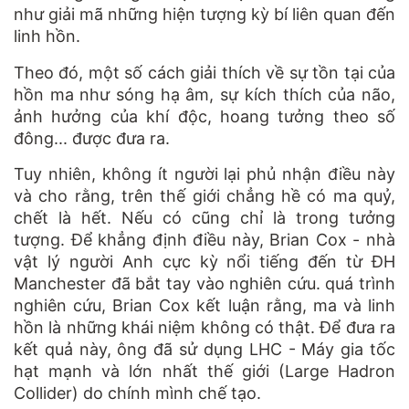
như giải mã những hiện tượng kỳ bí liên quan đến
linh hồn.
Theo đó, một số cách giải thích về sự tồn tại của
hồn ma như sóng hạ âm, sự kích thích của não,
ảnh hưởng của khí độc, hoang tưởng theo số
đông... được đưa ra.
Tuy nhiên, không ít người lại phủ nhận điều này
và cho rằng, trên thế giới chẳng hề có ma quỷ,
chết là hết. Nếu có cũng chỉ là trong tưởng
tượng. Để khẳng định điều này, Brian Cox - nhà
vật lý người Anh cực kỳ nổi tiếng đến từ ĐH
Manchester đã bắt tay vào nghiên cứu. quá trình
nghiên cứu, Brian Cox kết luận rằng, ma và linh
hồn là những khái niệm không có thật. Để đưa ra
kết quả này, ông đã sử dụng LHC - Máy gia tốc
hạt mạnh và lớn nhất thế giới (Large Hadron
Collider) do chính mình chế tạo.