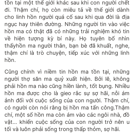
tồn tại một thế giới khác sau khi con người chết
đi. Thậm chí, họ còn miêu tả về thế giới dành
cho linh hồn người quá cố sau khi qua đời là địa
ngục hay thiên đường. Những người tin vào việc
hồn ma có thật đã có những trải nghiệm khó tin
về hiện tượng kỳ bí này. Họ tuyên bố nhìn
thấyhồn ma người thân, bạn bè đã khuất, nghe,
thậm chí là trò chuyện, tiếp xúc với những linh
hồn.
Cũng chính vì niềm tin hồn ma tồn tại, những
người thợ săn ma quỷ xuất hiện. Bởi lẽ, không
phải hồn ma nào cũng hiền lành, tốt bụng. Nhiều
hồn ma được cho là gieo rắc sự sợ hãi, nỗi ám
ảnh đối với cuộc sống của con người. Thậm chí,
có người còn nói rằng bị hồn ma tấn công.Thậm
chí, một số hồn ma còn ám vào các ngôi nhà, đồ
vật... khiến cuộc sống của con người trở nên u
tối và luôn phải sống trong thấp thỏm, sợ hãi.