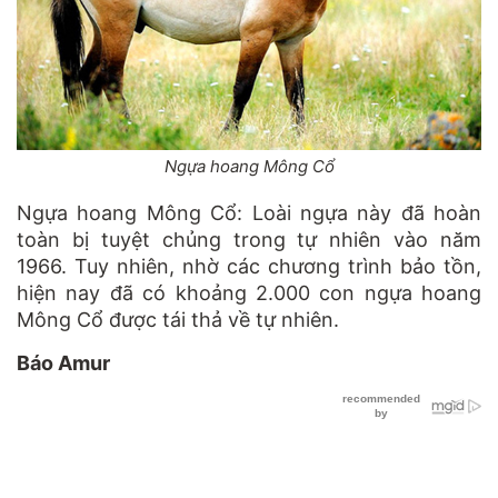
Ngựa hoang Mông Cổ
Ngựa hoang Mông Cổ: Loài ngựa này đã hoàn
toàn bị tuyệt chủng trong tự nhiên vào năm
1966. Tuy nhiên, nhờ các chương trình bảo tồn,
hiện nay đã có khoảng 2.000 con ngựa hoang
Mông Cổ được tái thả về tự nhiên.
Báo Amur