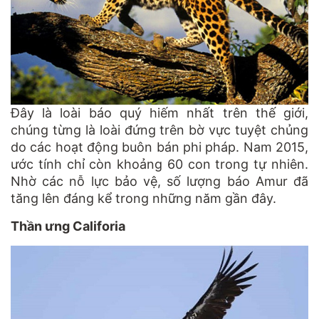
Đây là loài báo quý hiếm nhất trên thế giới,
chúng từng là loài đứng trên bờ vực tuyệt chủng
do các hoạt động buôn bán phi pháp. Nam 2015,
ước tính chỉ còn khoảng 60 con trong tự nhiên.
Nhờ các nỗ lực bảo vệ, số lượng báo Amur đã
tăng lên đáng kể trong những năm gần đây.
Thần ưng Califoria