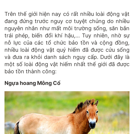
Trên thế giới hiện nay có rất nhiều loài động vật
đang đứng trước nguy cơ tuyệt chủng do nhiều
nguyên nhân như mất môi trường sống, săn bắn
trái phép, biến đổi khí hậu,... Tuy nhiên, nhờ sự
nỗ lực của các tổ chức bảo tồn và cộng đồng,
nhiều loài động vật quý hiếm đã được cứu sống
và đưa ra khỏi danh sách nguy cấp. Dưới đây là
một số loài động vật hiếm nhất thế giới đã được
bảo tồn thành công:
Ngựa hoang Mông Cổ