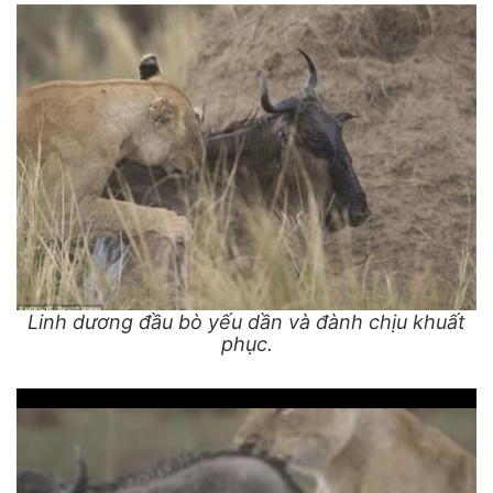
Linh dương đầu bò yếu dần và đành chịu khuất
phục.