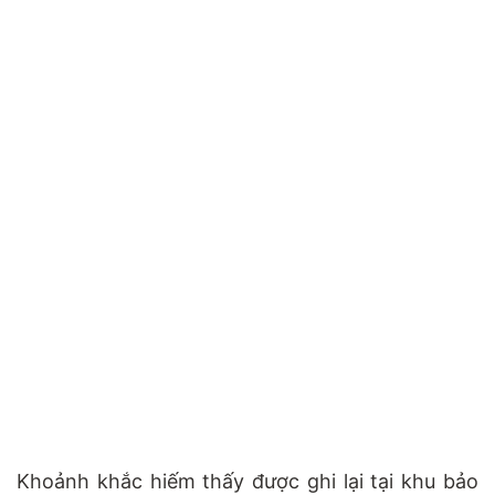
Khoảnh khắc hiếm thấy được ghi lại tại khu bảo