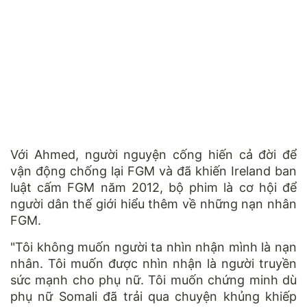
Với Ahmed, người nguyện cống hiến cả đời để
vận động chống lại FGM và đã khiến Ireland ban
luật cấm FGM năm 2012, bộ phim là cơ hội để
người dân thế giới hiểu thêm về những nạn nhân
FGM.
"Tôi không muốn người ta nhìn nhận mình là nạn
nhân. Tôi muốn được nhìn nhận là người truyền
sức mạnh cho phụ nữ. Tôi muốn chứng minh dù
phụ nữ Somali đã trải qua chuyện khủng khiếp