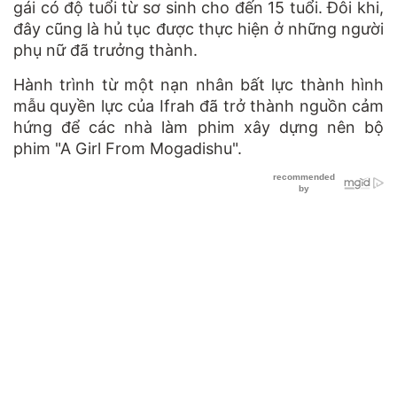
gái có độ tuổi từ sơ sinh cho đến 15 tuổi. Đôi khi,
đây cũng là hủ tục được thực hiện ở những người
phụ nữ đã trưởng thành.
Hành trình từ một nạn nhân bất lực thành hình
mẫu quyền lực của Ifrah đã trở thành nguồn cảm
hứng để các nhà làm phim xây dựng nên bộ
phim "A Girl From Mogadishu".