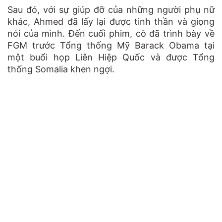
Sau đó, với sự giúp đỡ của những người phụ nữ
khác, Ahmed đã lấy lại được tinh thần và giọng
nói của mình. Đến cuối phim, cô đã trình bày về
FGM trước Tổng thống Mỹ Barack Obama tại
một buổi họp Liên Hiệp Quốc và được Tổng
thống Somalia khen ngợi.