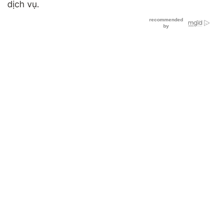
dịch vụ.