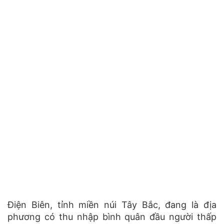
Điện Biên, tỉnh miền núi Tây Bắc, đang là địa
phương có thu nhập bình quân đầu người thấp