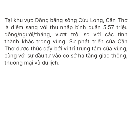
Tại khu vực Đồng bằng sông Cửu Long, Cần Thơ
là điểm sáng với thu nhập bình quân 5,57 triệu
đồng/người/tháng, vượt trội so với các tỉnh
thành khác trong vùng. Sự phát triển của Cần
Thơ được thúc đẩy bởi vị trí trung tâm của vùng,
cùng với sự đầu tư vào cơ sở hạ tầng giao thông,
thương mại và du lịch.