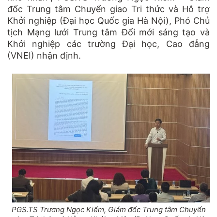
đốc Trung tâm Chuyển giao Tri thức và Hỗ trợ
Khởi nghiệp (Đại học Quốc gia Hà Nội), Phó Chủ
tịch Mạng lưới Trung tâm Đổi mới sáng tạo và
Khởi nghiệp các trường Đại học, Cao đẳng
(VNEI) nhận định.
PGS.TS Trương Ngọc Kiểm, Giám đốc Trung tâm Chuyển