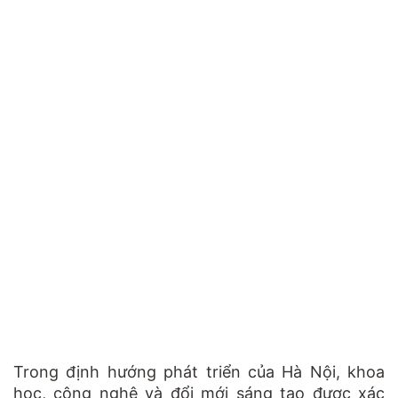
Trong định hướng phát triển của Hà Nội, khoa
học, công nghệ và đổi mới sáng tạo được xác