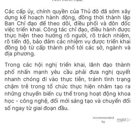
Các cấp ủy, chính quyền của Thủ đô đã sớm xây
dựng kế hoạch hành động, đồng thời thành lập
Ban Chỉ đạo để theo dõi, điều phối và đôn đốc
việc triển khai. Công tác chỉ đạo, điều hành được
thực hiện theo hướng rõ người, rõ trách nhiệm,
rõ tiến độ, bảo đảm các nhiệm vụ được triển khai
đồng bộ từ cấp thành phố tới các sở, ngành và
địa phương.
Trong các hội nghị triển khai, lãnh đạo thành
phố nhấn mạnh yêu cầu phải đưa nghị quyết
nhanh chóng đi vào thực tiễn, tránh tình trạng
chậm trễ trong tổ chức thực hiện nhằm tạo ra
những chuyển biến cụ thể trong hoạt động khoa
học - công nghệ, đổi mới sáng tạo và chuyển đổi
số ngay từ giai đoạn đầu.