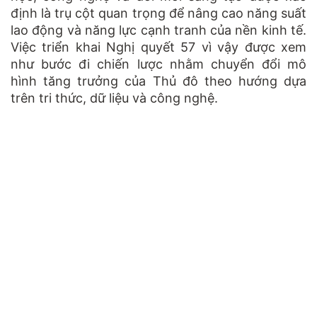
định là trụ cột quan trọng để nâng cao năng suất
lao động và năng lực cạnh tranh của nền kinh tế.
Việc triển khai Nghị quyết 57 vì vậy được xem
như bước đi chiến lược nhằm chuyển đổi mô
hình tăng trưởng của Thủ đô theo hướng dựa
trên tri thức, dữ liệu và công nghệ.