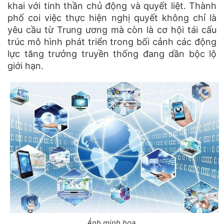
khai với tinh thần chủ động và quyết liệt. Thành
phố coi việc thực hiện nghị quyết không chỉ là
yêu cầu từ Trung ương mà còn là cơ hội tái cấu
trúc mô hình phát triển trong bối cảnh các động
lực tăng trưởng truyền thống đang dần bộc lộ
giới hạn.
Ảnh minh họa.