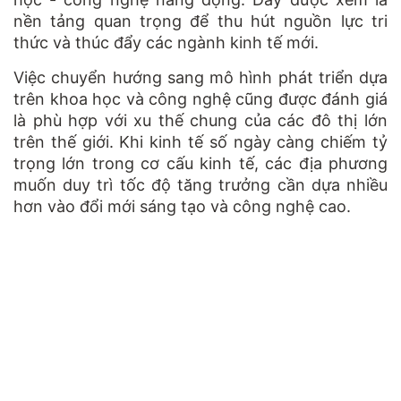
nền tảng quan trọng để thu hút nguồn lực tri
thức và thúc đẩy các ngành kinh tế mới.
Việc chuyển hướng sang mô hình phát triển dựa
trên khoa học và công nghệ cũng được đánh giá
là phù hợp với xu thế chung của các đô thị lớn
trên thế giới. Khi kinh tế số ngày càng chiếm tỷ
trọng lớn trong cơ cấu kinh tế, các địa phương
muốn duy trì tốc độ tăng trưởng cần dựa nhiều
hơn vào đổi mới sáng tạo và công nghệ cao.