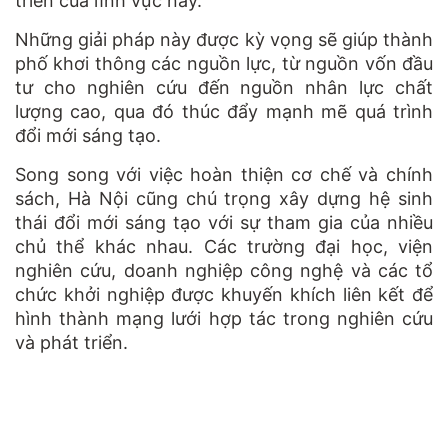
triển của lĩnh vực này.
Những giải pháp này được kỳ vọng sẽ giúp thành
phố khơi thông các nguồn lực, từ nguồn vốn đầu
tư cho nghiên cứu đến nguồn nhân lực chất
lượng cao, qua đó thúc đẩy mạnh mẽ quá trình
đổi mới sáng tạo.
Song song với việc hoàn thiện cơ chế và chính
sách, Hà Nội cũng chú trọng xây dựng hệ sinh
thái đổi mới sáng tạo với sự tham gia của nhiều
chủ thể khác nhau. Các trường đại học, viện
nghiên cứu, doanh nghiệp công nghệ và các tổ
chức khởi nghiệp được khuyến khích liên kết để
hình thành mạng lưới hợp tác trong nghiên cứu
và phát triển.