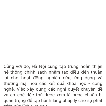
Cùng với đó, Hà Nội cũng tập trung hoàn thiện
hệ thống chính sách nhằm tạo điều kiện thuận
lợi cho hoạt động nghiên cứu, ứng dụng và
thương mại hóa các kết quả khoa học - công
nghệ. Việc xây dựng các nghị quyết chuyên đề
và cơ chế đặc thù được xem là bước chuẩn bị
quan trọng để tạo hành lang pháp lý cho sự phát