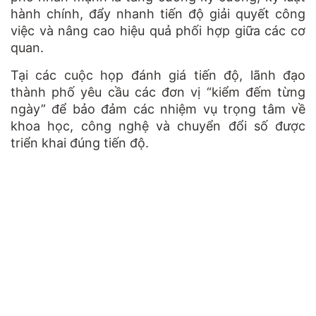
hành chính, đẩy nhanh tiến độ giải quyết công
việc và nâng cao hiệu quả phối hợp giữa các cơ
quan.
Tại các cuộc họp đánh giá tiến độ, lãnh đạo
thành phố yêu cầu các đơn vị “kiểm đếm từng
ngày” để bảo đảm các nhiệm vụ trọng tâm về
khoa học, công nghệ và chuyển đổi số được
triển khai đúng tiến độ.