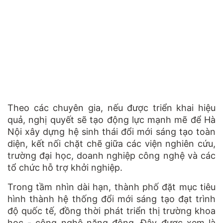
Theo các chuyên gia, nếu được triển khai hiệu
quả, nghị quyết sẽ tạo động lực mạnh mẽ để Hà
Nội xây dựng hệ sinh thái đổi mới sáng tạo toàn
diện, kết nối chặt chẽ giữa các viện nghiên cứu,
trường đại học, doanh nghiệp công nghệ và các
tổ chức hỗ trợ khởi nghiệp.
Trong tầm nhìn dài hạn, thành phố đặt mục tiêu
hình thành hệ thống đổi mới sáng tạo đạt trình
độ quốc tế, đồng thời phát triển thị trường khoa
học - công nghệ năng động. Đây được xem là