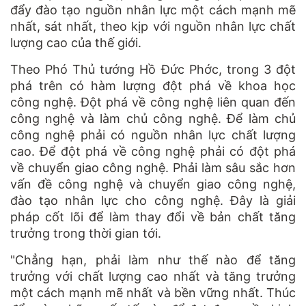
đẩy đào tạo nguồn nhân lực một cách mạnh mẽ
nhất, sát nhất, theo kịp với nguồn nhân lực chất
lượng cao của thế giới.
Theo Phó Thủ tướng Hồ Đức Phớc, trong 3 đột
phá trên có hàm lượng đột phá về khoa học
công nghệ. Đột phá về công nghệ liên quan đến
công nghệ và làm chủ công nghệ. Để làm chủ
công nghệ phải có nguồn nhân lực chất lượng
cao. Để đột phá về công nghệ phải có đột phá
về chuyển giao công nghệ. Phải làm sâu sắc hơn
vấn đề công nghệ và chuyển giao công nghệ,
đào tạo nhân lực cho công nghệ. Đây là giải
pháp cốt lõi để làm thay đổi về bản chất tăng
trưởng trong thời gian tới.
"Chẳng hạn, phải làm như thế nào để tăng
trưởng với chất lượng cao nhất và tăng trưởng
một cách mạnh mẽ nhất và bền vững nhất. Thúc