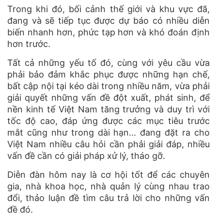
Trong khi đó, bối cảnh thế giới và khu vực đã,
đang và sẽ tiếp tục được dự báo có nhiều diễn
biến nhanh hơn, phức tạp hơn và khó đoán định
hơn trước.
Tất cả những yếu tố đó, cùng với yêu cầu vừa
phải bảo đảm khắc phục được những hạn chế,
bất cập nội tại kéo dài trong nhiều năm, vừa phải
giải quyết những vấn đề đột xuất, phát sinh, để
nền kinh tế Việt Nam tăng trưởng và duy trì với
tốc độ cao, đáp ứng được các mục tiêu trước
mắt cũng như trong dài hạn... đang đặt ra cho
Việt Nam nhiều câu hỏi cần phải giải đáp, nhiều
vấn đề cần có giải pháp xử lý, tháo gỡ.
Diễn đàn hôm nay là cơ hội tốt để các chuyên
gia, nhà khoa học, nhà quản lý cùng nhau trao
đổi, thảo luận đề tìm câu trả lời cho những vấn
đề đó.