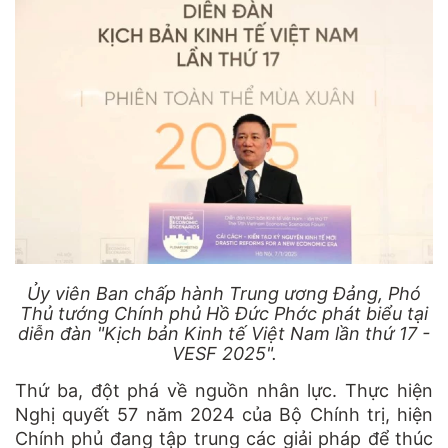
Ủy viên Ban chấp hành Trung ương Đảng, Phó
Thủ tướng Chính phủ Hồ Đức Phớc phát biểu tại
diễn đàn "Kịch bản Kinh tế Việt Nam lần thứ 17 -
VESF 2025".
Thứ ba, đột phá về nguồn nhân lực. Thực hiện
Nghị quyết 57 năm 2024 của Bộ Chính trị, hiện
Chính phủ đang tập trung các giải pháp để thúc