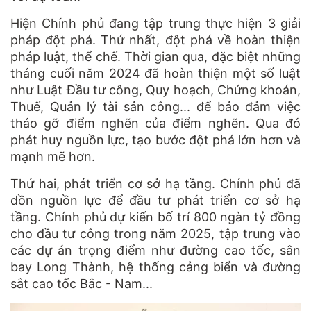
Hiện Chính phủ đang tập trung thực hiện 3 giải
pháp đột phá. Thứ nhất, đột phá về hoàn thiện
pháp luật, thể chế. Thời gian qua, đặc biệt những
tháng cuối năm 2024 đã hoàn thiện một số luật
như Luật Đầu tư công, Quy hoạch, Chứng khoán,
Thuế, Quản lý tài sản công... để bảo đảm việc
tháo gỡ điểm nghẽn của điểm nghẽn. Qua đó
phát huy nguồn lực, tạo bước đột phá lớn hơn và
mạnh mẽ hơn.
Thứ hai, phát triển cơ sở hạ tầng. Chính phủ đã
dồn nguồn lực để đầu tư phát triển cơ sở hạ
tầng. Chính phủ dự kiến bố trí 800 ngàn tỷ đồng
cho đầu tư công trong năm 2025, tập trung vào
các dự án trọng điểm như đường cao tốc, sân
bay Long Thành, hệ thống cảng biển và đường
sắt cao tốc Bắc - Nam...