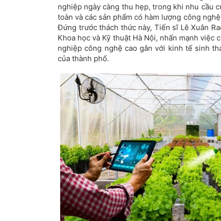
nghiệp ngày càng thu hẹp, trong khi nhu cầu 
toàn và các sản phẩm có hàm lượng công nghệ 
Đứng trước thách thức này, Tiến sĩ Lê Xuân Ra
Khoa học và Kỹ thuật Hà Nội, nhấn mạnh việc 
nghiệp công nghệ cao gắn với kinh tế sinh th
của thành phố.