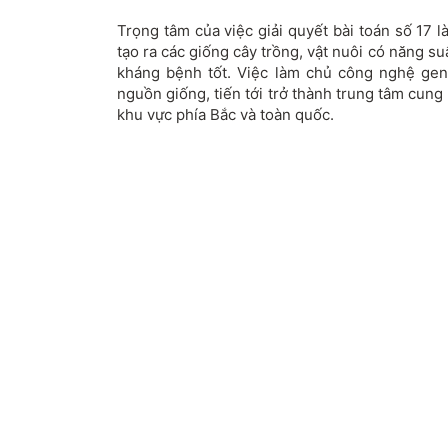
Trọng tâm của việc giải quyết bài toán số 17
tạo ra các giống cây trồng, vật nuôi có năng su
kháng bệnh tốt. Việc làm chủ công nghệ gen
nguồn giống, tiến tới trở thành trung tâm cun
khu vực phía Bắc và toàn quốc.